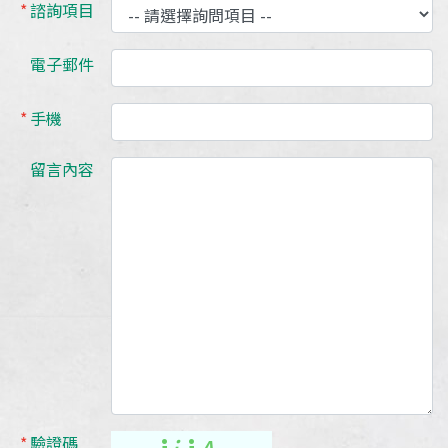
諮詢項目
電子郵件
手機
留言內容
驗證碼